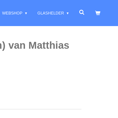
WEBSHOP
GLASHELDER
) van Matthias