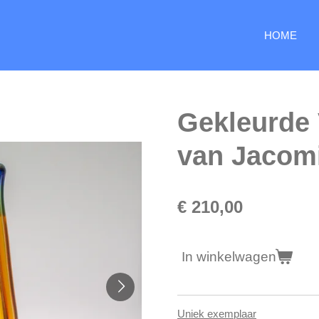
HOME
Gekleurde 
van Jacomi
€ 210,00
In winkelwagen
Uniek exemplaar