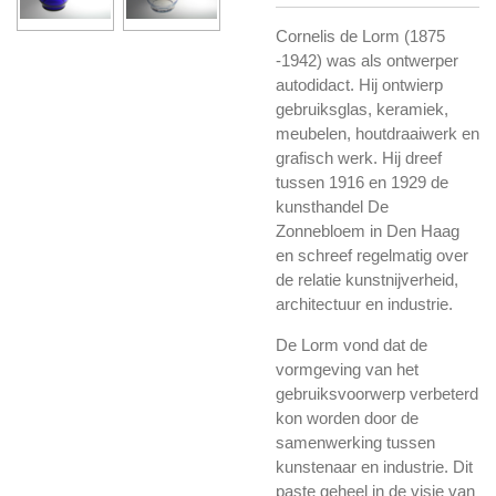
Cornelis de Lorm (1875
-1942) was als ontwerper
autodidact. Hij ontwierp
gebruiksglas, keramiek,
meubelen, houtdraaiwerk en
grafisch werk. Hij dreef
tussen 1916 en 1929 de
kunsthandel De
Zonnebloem in Den Haag
en schreef regelmatig over
de relatie kunstnijverheid,
architectuur en industrie.
De Lorm vond dat de
vormgeving van het
gebruiksvoorwerp verbeterd
kon worden door de
samenwerking tussen
kunstenaar en industrie. Dit
paste geheel in de visie van